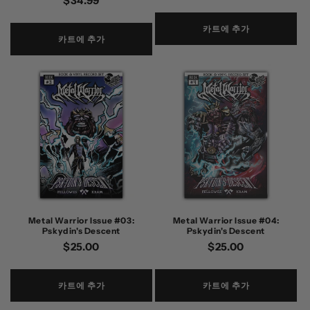
정
$34.99
가
가
카트에 추가
카트에 추가
Metal Warrior Issue #03:
Metal Warrior Issue #04:
Pskydin's Descent
Pskydin's Descent
정
$25.00
정
$25.00
가
가
카트에 추가
카트에 추가