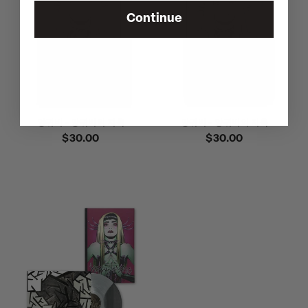
Continue
양귀비 - 양귀비의 지옥
양귀비 - 양귀비의 지옥
정
$30.00
정
$30.00
가
가