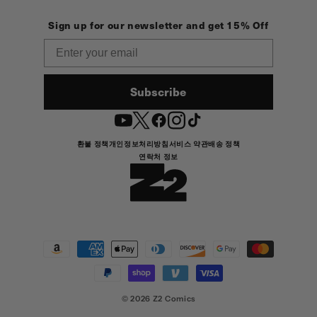
Sign up for our newsletter and get 15% Off
Email
Subscribe
YouTube
Twitter
Facebook
Instagram
TikTok
환불 정책
개인정보처리방침
서비스 약관
배송 정책
연락처 정보
결
제
방
법
© 2026
Z2 Comics