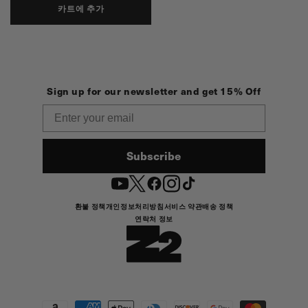
카트에 추가
Sign up for our newsletter and get 15% Off
Email
Subscribe
YouTube
Twitter
Facebook
Instagram
TikTok
환불 정책
개인정보처리방침
서비스 약관
배송 정책
연락처 정보
결